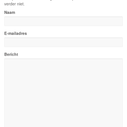
verder niet.
Naam
E-mailadres
Bericht